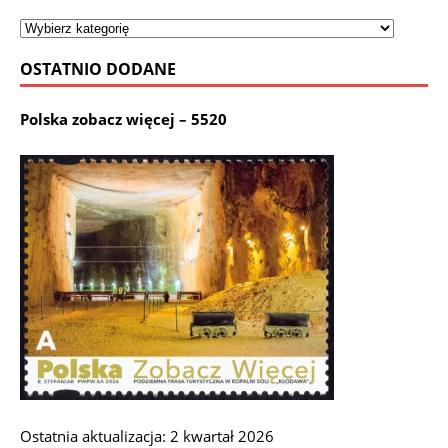
OSTATNIO DODANE
Polska zobacz więcej – 5520
Ostatnia aktualizacja: 2 kwartał 2026