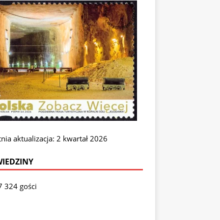
nia aktualizacja: 2 kwartał 2026
IEDZINY
7 324 gości