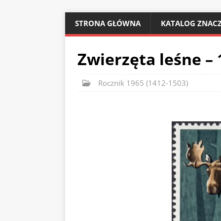
STRONA GŁÓWNA
KATALOG ZNACZ
Zwierzęta leśne – 
Rocznik 1965 (1412-1503)