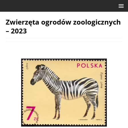
Zwierzęta ogrodów zoologicznych
– 2023