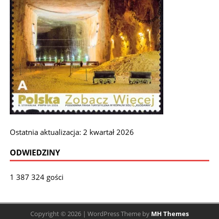
Ostatnia aktualizacja: 2 kwartał 2026
ODWIEDZINY
1 387 324 gości
Copyright © 2026 | WordPress Theme by
MH Themes