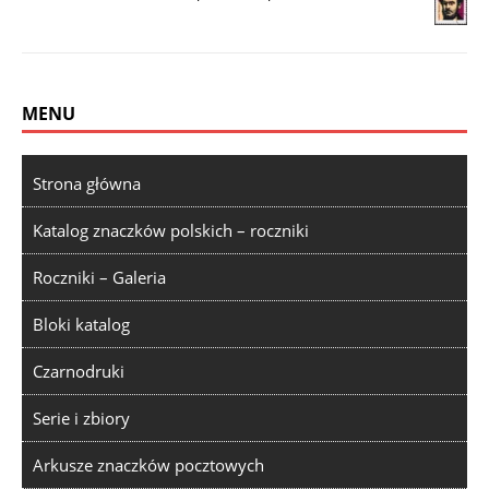
MENU
Strona główna
Katalog znaczków polskich – roczniki
Roczniki – Galeria
Bloki katalog
Czarnodruki
Serie i zbiory
Arkusze znaczków pocztowych