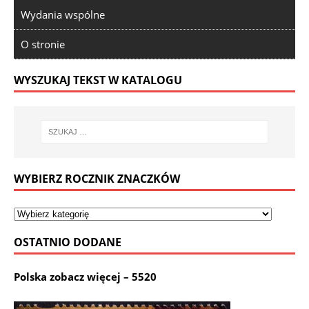
Wydania wspólne
O stronie
WYSZUKAJ TEKST W KATALOGU
WYBIERZ ROCZNIK ZNACZKÓW
OSTATNIO DODANE
Polska zobacz więcej – 5520