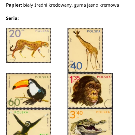
Papier:
biały średni kredowany, guma jasno kremowa
Seria: