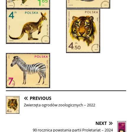
PREVIOUS
Zwierzęta ogrodów zoologicznych – 2022
NEXT
90 rocznica powstania partii Proletariat – 2024