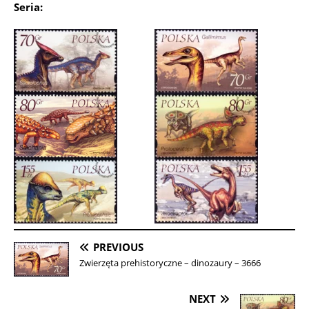
Seria:
PREVIOUS
Zwierzęta prehistoryczne – dinozaury – 3666
NEXT