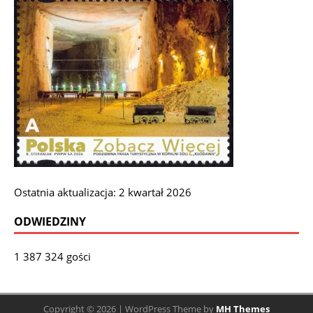
Ostatnia aktualizacja: 2 kwartał 2026
ODWIEDZINY
1 387 324 gości
Copyright © 2026 | WordPress Theme by
MH Themes