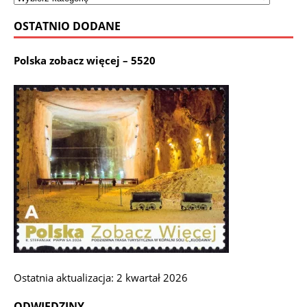
OSTATNIO DODANE
Polska zobacz więcej – 5520
Ostatnia aktualizacja: 2 kwartał 2026
ODWIEDZINY