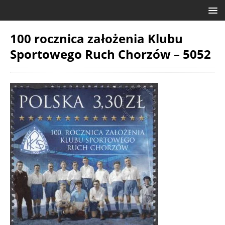
100 rocznica założenia Klubu
Sportowego Ruch Chorzów – 5052