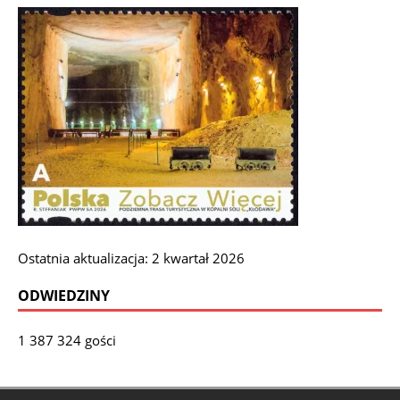
Ostatnia aktualizacja: 2 kwartał 2026
ODWIEDZINY
1 387 324 gości