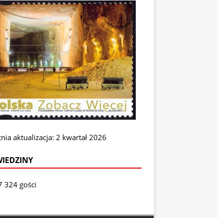
nia aktualizacja: 2 kwartał 2026
IEDZINY
7 324 gości