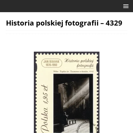
Historia polskiej fotografii – 4329