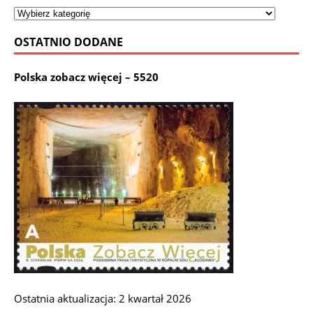
OSTATNIO DODANE
Polska zobacz więcej – 5520
Ostatnia aktualizacja: 2 kwartał 2026