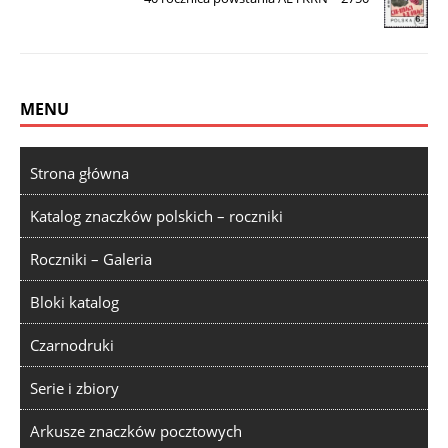
MENU
Strona główna
Katalog znaczków polskich – roczniki
Roczniki – Galeria
Bloki katalog
Czarnodruki
Serie i zbiory
Arkusze znaczków pocztowych