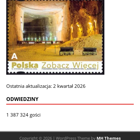
Ostatnia aktualizacja: 2 kwartał 2026
ODWIEDZINY
1 387 324 gości
Copyright © 2026 | WordPress Theme by
MH Themes