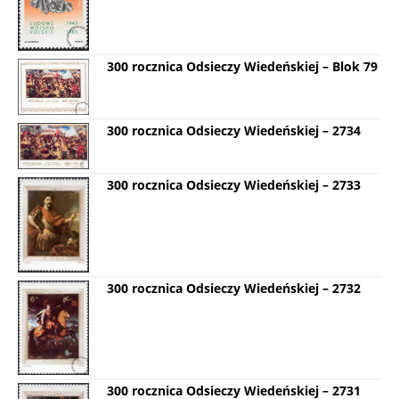
300 rocznica Odsieczy Wiedeńskiej – Blok 79
300 rocznica Odsieczy Wiedeńskiej – 2734
300 rocznica Odsieczy Wiedeńskiej – 2733
300 rocznica Odsieczy Wiedeńskiej – 2732
300 rocznica Odsieczy Wiedeńskiej – 2731