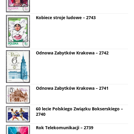
Kobiece stroje ludowe – 2743
Odnowa Zabytków Krakowa – 2742
Odnowa Zabytków Krakowa – 2741
60 lecie Polskiego Związku Bokserskiego –
2740
Rok Telekomunikacji – 2739