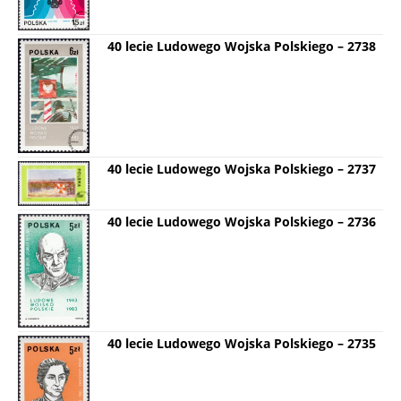
40 lecie Ludowego Wojska Polskiego – 2738
40 lecie Ludowego Wojska Polskiego – 2737
40 lecie Ludowego Wojska Polskiego – 2736
40 lecie Ludowego Wojska Polskiego – 2735