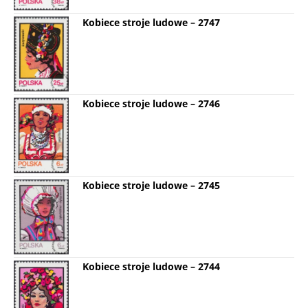
Kobiece stroje ludowe – 2747
Kobiece stroje ludowe – 2746
Kobiece stroje ludowe – 2745
Kobiece stroje ludowe – 2744