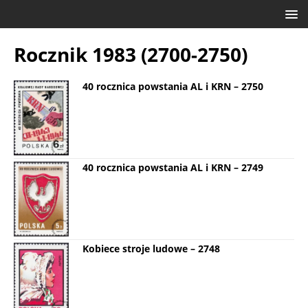
Rocznik 1983 (2700-2750)
40 rocznica powstania AL i KRN – 2750
40 rocznica powstania AL i KRN – 2749
Kobiece stroje ludowe – 2748