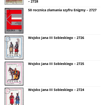
– 2728
50 rocznica złamania szyfru Enigmy – 2727
Wojsko Jana III Sobieskiego – 2726
Wojsko Jana III Sobieskiego – 2725
Wojsko Jana III Sobieskiego – 2724