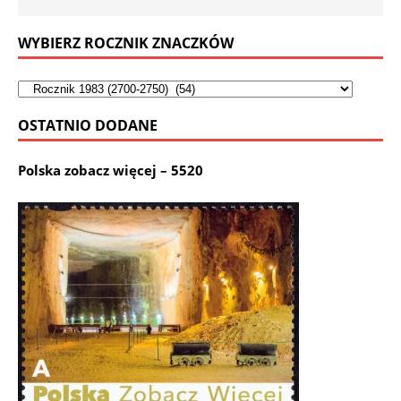
WYBIERZ ROCZNIK ZNACZKÓW
OSTATNIO DODANE
Polska zobacz więcej – 5520