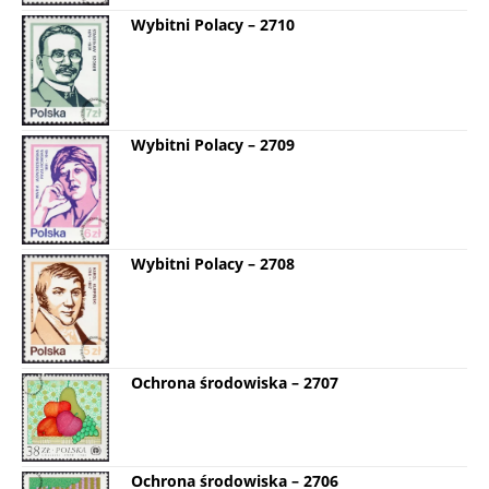
Wybitni Polacy – 2710
Wybitni Polacy – 2709
Wybitni Polacy – 2708
Ochrona środowiska – 2707
Ochrona środowiska – 2706