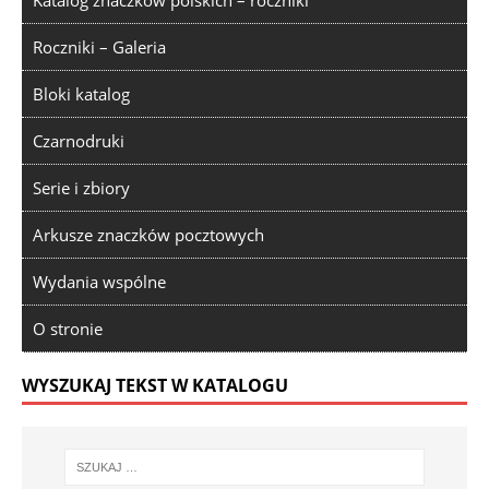
Roczniki – Galeria
Bloki katalog
Czarnodruki
Serie i zbiory
Arkusze znaczków pocztowych
Wydania wspólne
O stronie
WYSZUKAJ TEKST W KATALOGU