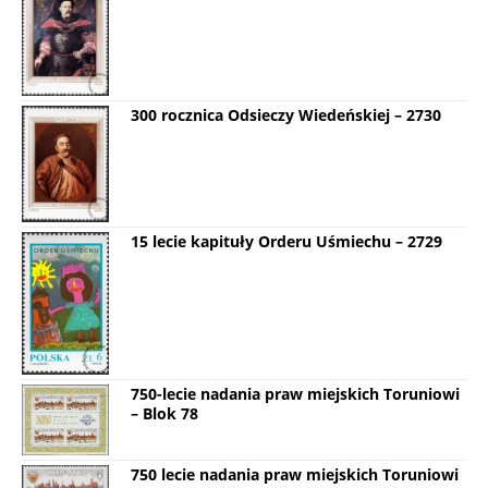
300 rocznica Odsieczy Wiedeńskiej – 2730
15 lecie kapituły Orderu Uśmiechu – 2729
750-lecie nadania praw miejskich Toruniowi
– Blok 78
750 lecie nadania praw miejskich Toruniowi