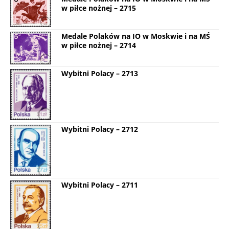
w piłce nożnej – 2715
Medale Polaków na IO w Moskwie i na MŚ
w piłce nożnej – 2714
Wybitni Polacy – 2713
Wybitni Polacy – 2712
Wybitni Polacy – 2711