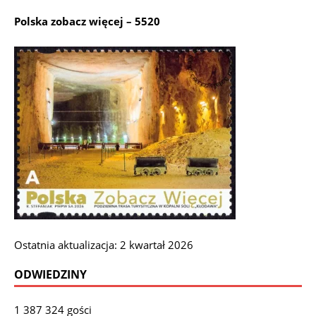
Polska zobacz więcej – 5520
Ostatnia aktualizacja: 2 kwartał 2026
ODWIEDZINY
1 387 324 gości