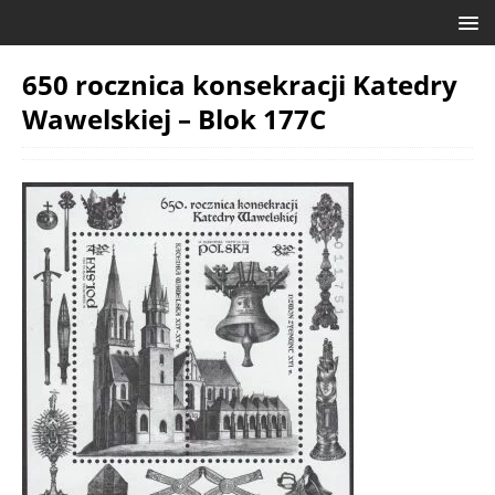
650 rocznica konsekracji Katedry
Wawelskiej – Blok 177C