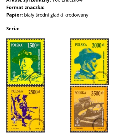
Format znaczka:
Papier:
biały średni gładki kredowany
Seria: