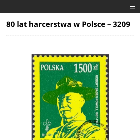
80 lat harcerstwa w Polsce – 3209