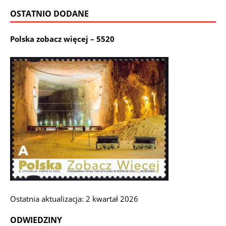
OSTATNIO DODANE
Polska zobacz więcej – 5520
Ostatnia aktualizacja: 2 kwartał 2026
ODWIEDZINY