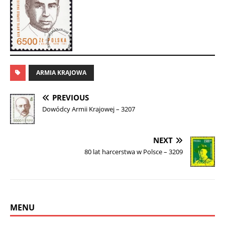
ARMIA KRAJOWA
PREVIOUS
Dowódcy Armii Krajowej – 3207
NEXT
80 lat harcerstwa w Polsce – 3209
MENU