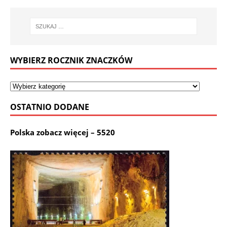
WYBIERZ ROCZNIK ZNACZKÓW
OSTATNIO DODANE
Polska zobacz więcej – 5520