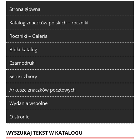
Strona główna
Katalog znaczków polskich – roczniki
Roczniki – Galeria
Bloki katalog
Czarnodruki
Serie i zbiory
Arkusze znaczków pocztowych
Wydania wspólne
O stronie
WYSZUKAJ TEKST W KATALOGU