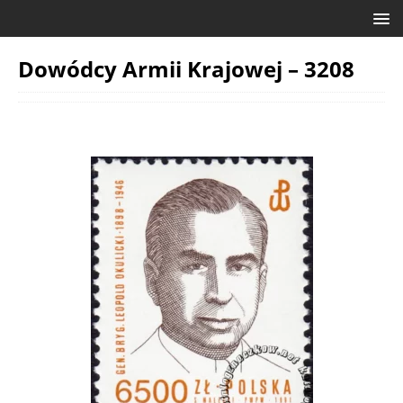
Dowódcy Armii Krajowej – 3208