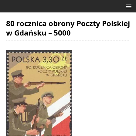
80 rocznica obrony Poczty Polskiej
w Gdańsku – 5000