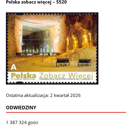
Polska zobacz więcej – 5520
Ostatnia aktualizacja: 2 kwartał 2026
ODWIEDZINY
1 387 324 gości