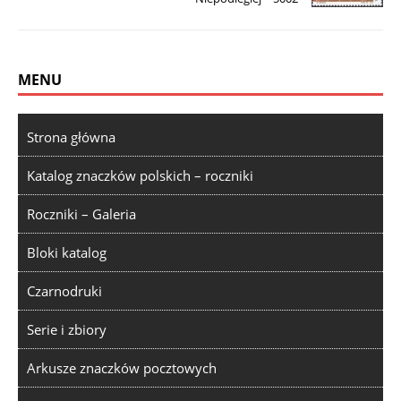
MENU
Strona główna
Katalog znaczków polskich – roczniki
Roczniki – Galeria
Bloki katalog
Czarnodruki
Serie i zbiory
Arkusze znaczków pocztowych