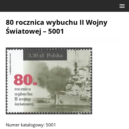
80 rocznica wybuchu II Wojny
Światowej – 5001
Numer katalogowy: 5001