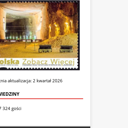
nia aktualizacja: 2 kwartał 2026
IEDZINY
7 324 gości