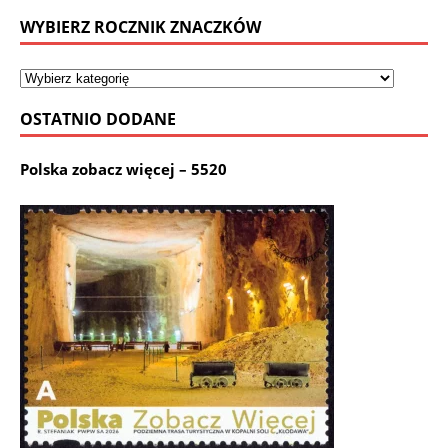
WYBIERZ ROCZNIK ZNACZKÓW
OSTATNIO DODANE
Polska zobacz więcej – 5520