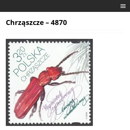
Chrząszcze – 4870