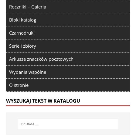
Roczniki – Galeria
Bloki katalog
Czarnodruki
Serie i zbiory
Arkusze znaczków pocztowych
Wydania wspólne
O stronie
WYSZUKAJ TEKST W KATALOGU