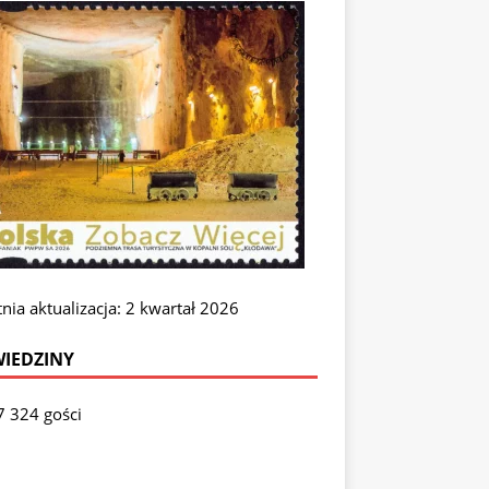
nia aktualizacja: 2 kwartał 2026
IEDZINY
7 324 gości