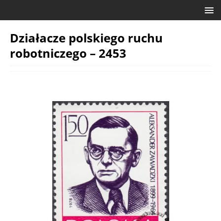
Działacze polskiego ruchu
robotniczego – 2453