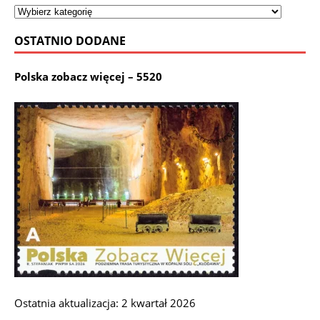
OSTATNIO DODANE
Polska zobacz więcej – 5520
Ostatnia aktualizacja: 2 kwartał 2026