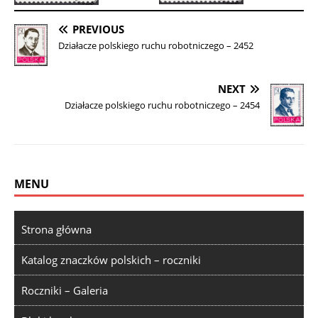
PREVIOUS
Działacze polskiego ruchu robotniczego – 2452
NEXT
Działacze polskiego ruchu robotniczego – 2454
MENU
Strona główna
Katalog znaczków polskich – roczniki
Roczniki – Galeria