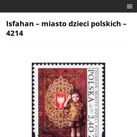
Isfahan – miasto dzieci polskich –
4214