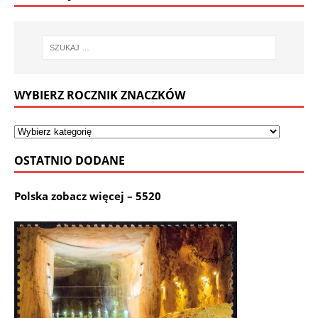
WYBIERZ ROCZNIK ZNACZKÓW
OSTATNIO DODANE
Polska zobacz więcej – 5520