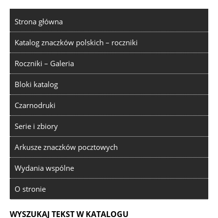
Strona główna
Katalog znaczków polskich – roczniki
Roczniki – Galeria
Bloki katalog
Czarnodruki
Serie i zbiory
Arkusze znaczków pocztowych
Wydania wspólne
O stronie
WYSZUKAJ TEKST W KATALOGU