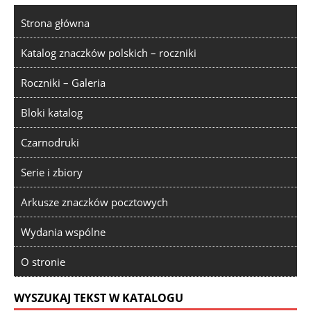
Strona główna
Katalog znaczków polskich – roczniki
Roczniki – Galeria
Bloki katalog
Czarnodruki
Serie i zbiory
Arkusze znaczków pocztowych
Wydania wspólne
O stronie
WYSZUKAJ TEKST W KATALOGU