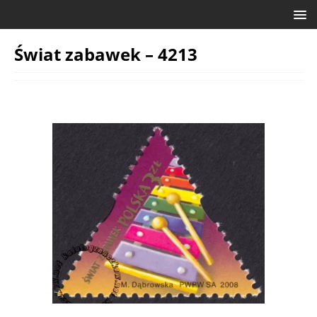
Świat zabawek – 4213