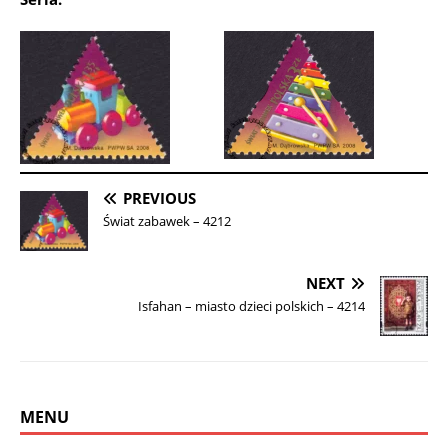
PREVIOUS
Świat zabawek – 4212
NEXT
Isfahan – miasto dzieci polskich – 4214
MENU