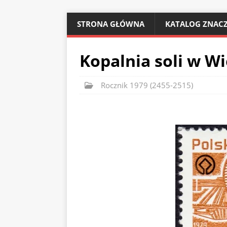
STRONA GŁÓWNA
KATALOG ZNACZ
Kopalnia soli w Wi
Rocznik 1979 (2455-2515)