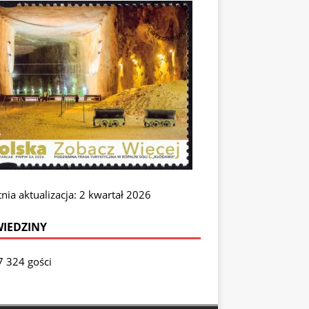
nia aktualizacja: 2 kwartał 2026
IEDZINY
7 324 gości