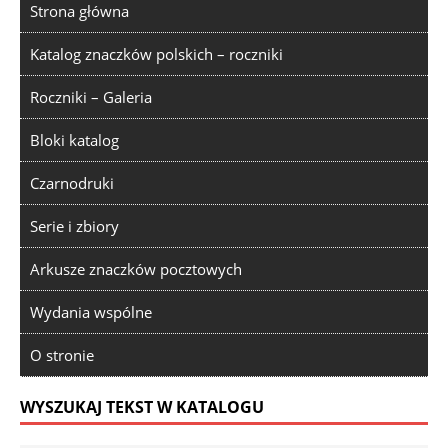
Strona główna
Katalog znaczków polskich – roczniki
Roczniki – Galeria
Bloki katalog
Czarnodruki
Serie i zbiory
Arkusze znaczków pocztowych
Wydania wspólne
O stronie
WYSZUKAJ TEKST W KATALOGU