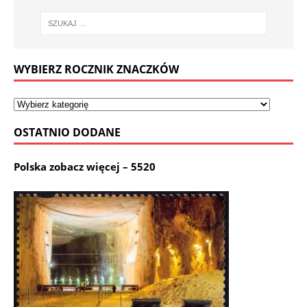
WYBIERZ ROCZNIK ZNACZKÓW
OSTATNIO DODANE
Polska zobacz więcej – 5520