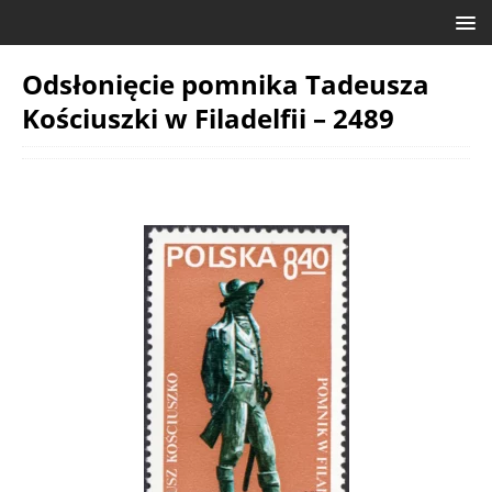
Odsłonięcie pomnika Tadeusza
Kościuszki w Filadelfii – 2489