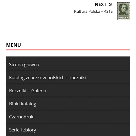
NEXT
Kultura Polska – 431a
MENU
Strona główna
Katalog znaczków polskich – roczniki
Roczniki – Galeria
Bloki katalog
Czarnodruki
Serie i zbiory