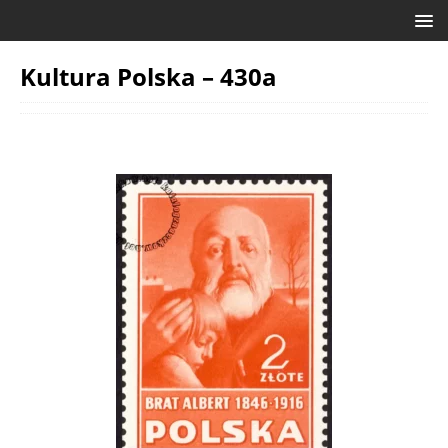
Kultura Polska – 430a