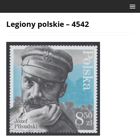
Legiony polskie – 4542