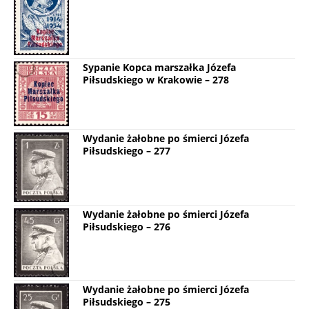
Sypanie Kopca marszałka Józefa
Piłsudskiego w Krakowie – 278
Wydanie żałobne po śmierci Józefa
Piłsudskiego – 277
Wydanie żałobne po śmierci Józefa
Piłsudskiego – 276
Wydanie żałobne po śmierci Józefa
Piłsudskiego – 275