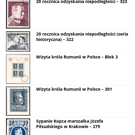
20 rocznica odzyskania niepodległości – 323
20 rocznica odzyskania niepodległości (seria
historyczna) – 322
Wizyta króla Rumunii w Polsce – Blok 3
Wizyta króla Rumunii w Polsce – 301
Sypanie Kopca marszałka Józefa
Piłsudskiego w Krakowie – 279