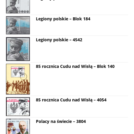
Legiony polskie – Blok 184
Legiony polskie – 4542
85 rocznica Cudu nad Wisłą – Blok 140
85 rocznica Cudu nad Wisłą – 4054
Polacy na świecie – 3804