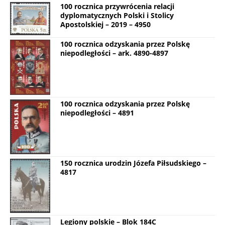
100 rocznica przywrócenia relacji
dyplomatycznych Polski i Stolicy
Apostolskiej – 2019 – 4950
100 rocznica odzyskania przez Polskę
niepodległości – ark. 4890-4897
100 rocznica odzyskania przez Polskę
niepodległości – 4891
150 rocznica urodzin Józefa Piłsudskiego –
4817
Legiony polskie – Blok 184C