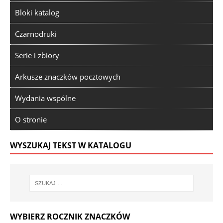
Bloki katalog
Czarnodruki
Serie i zbiory
Arkusze znaczków pocztowych
Wydania wspólne
O stronie
WYSZUKAJ TEKST W KATALOGU
WYBIERZ ROCZNIK ZNACZKÓW