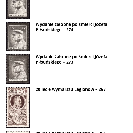
Wydanie żałobne po śmierci Józefa
Piłsudskiego – 274
Wydanie żałobne po śmierci Józefa
Piłsudskiego – 273
20 lecie wymarszu Legionów – 267