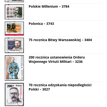
Polskie Millenium – 3784
Polonica – 3743
75 rocznica Bitwy Warszawskiej – 3404
200 rocznica ustanowienia Orderu
Wojennego Virtuti Militari – 3236
70 rocznica odzyskania niepodległości
Polski – 3027