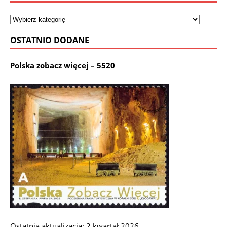
OSTATNIO DODANE
Polska zobacz więcej – 5520
Ostatnia aktualizacja: 2 kwartał 2026