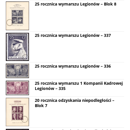
25 rocznica wymarszu Legionów – Blok 8
25 rocznica wymarszu Legionów – 337
25 rocznica wymarszu Legionów – 336
25 rocznica wymarszu 1 Kompanii Kadrowej
Legionów – 335
20 rocznica odzyskania niepodległości –
Blok 7