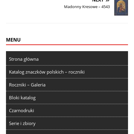
Madonny Kresowe – 4543
MENU
Strona główna
Katalog znaczków polskich – roczniki
Roczniki – Galeria
Bloki katalog
Czarnodruki
Serie i zbiory