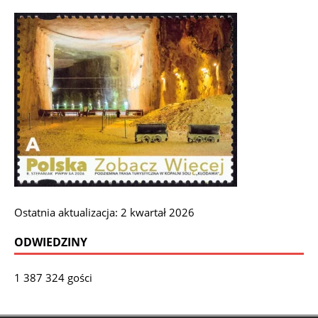
Ostatnia aktualizacja: 2 kwartał 2026
ODWIEDZINY
1 387 324 gości