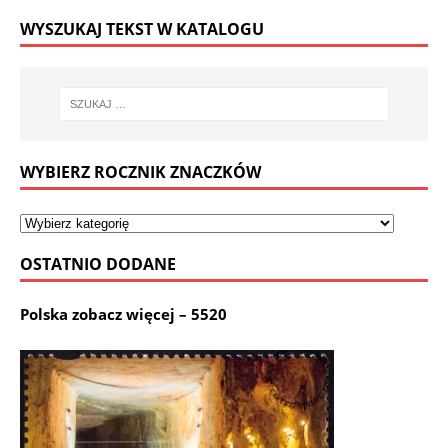
WYSZUKAJ TEKST W KATALOGU
WYBIERZ ROCZNIK ZNACZKÓW
OSTATNIO DODANE
Polska zobacz więcej – 5520