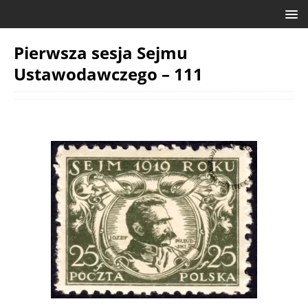
Pierwsza sesja Sejmu
Ustawodawczego – 111