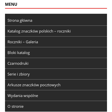
MENU
Strona główna
Katalog znaczków polskich – roczniki
Roczniki – Galeria
Bloki katalog
Czarnodruki
Serie i zbiory
Arkusze znaczków pocztowych
Wydania wspólne
O stronie