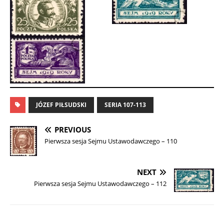
JÓZEF PIŁSUDSKI
SERIA 107-113
PREVIOUS
Pierwsza sesja Sejmu Ustawodawczego – 110
NEXT
Pierwsza sesja Sejmu Ustawodawczego – 112