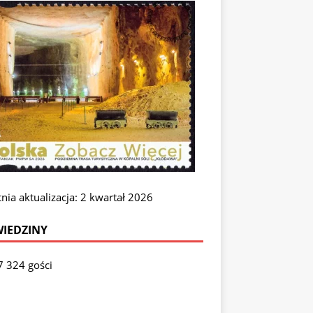
nia aktualizacja: 2 kwartał 2026
IEDZINY
7 324 gości