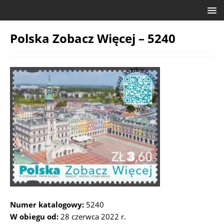
Polska Zobacz Więcej – 5240
Numer katalogowy:
5240
W obiegu od:
28 czerwca 2022 r.