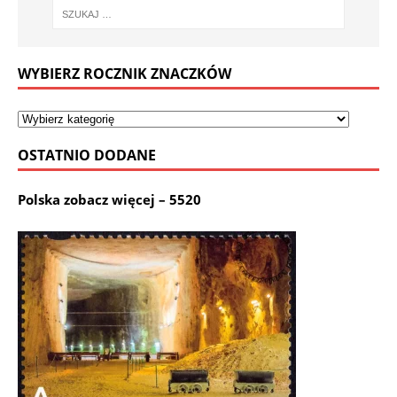
WYBIERZ ROCZNIK ZNACZKÓW
OSTATNIO DODANE
Polska zobacz więcej – 5520