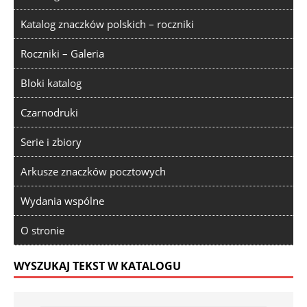
Katalog znaczków polskich – roczniki
Roczniki – Galeria
Bloki katalog
Czarnodruki
Serie i zbiory
Arkusze znaczków pocztowych
Wydania wspólne
O stronie
WYSZUKAJ TEKST W KATALOGU