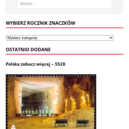
WYBIERZ ROCZNIK ZNACZKÓW
OSTATNIO DODANE
Polska zobacz więcej – 5520