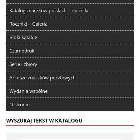
Katalog znaczków polskich – roczniki
Roczniki – Galeria
Bloki katalog
Czarnodruki
Serie i zbiory
Arkusze znaczków pocztowych
Wydania wspólne
O stronie
WYSZUKAJ TEKST W KATALOGU