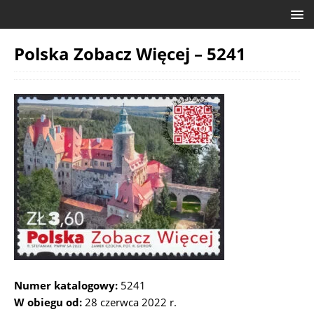
Polska Zobacz Więcej – 5241
Numer katalogowy:
5241
W obiegu od:
28 czerwca 2022 r.