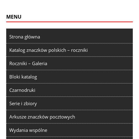
MENU
Strona główna
Katalog znaczków polskich – roczniki
Roczniki – Galeria
Bloki katalog
Czarnodruki
Serie i zbiory
Arkusze znaczków pocztowych
Wydania wspólne