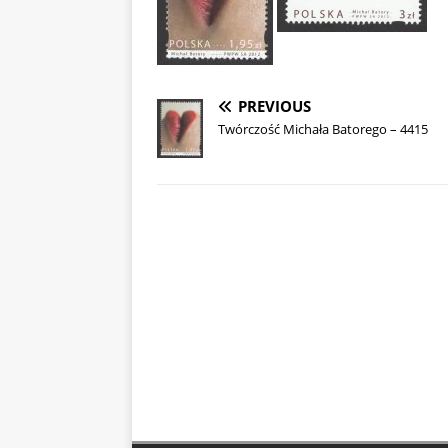
PREVIOUS
Twórczość Michała Batorego – 4415