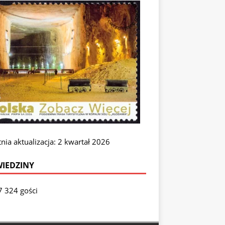
nia aktualizacja: 2 kwartał 2026
IEDZINY
7 324 gości