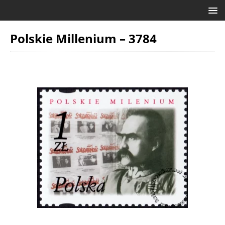
Polskie Millenium – 3784