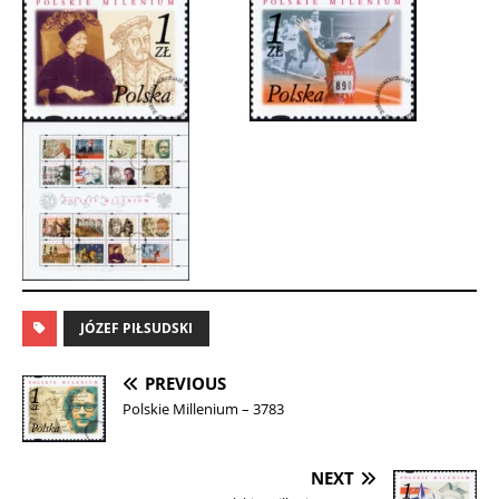
JÓZEF PIŁSUDSKI
PREVIOUS
Polskie Millenium – 3783
NEXT