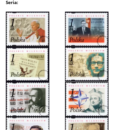
Seria: