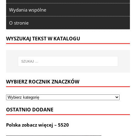
Wydania wspólne
O stronie
WYSZUKAJ TEKST W KATALOGU
WYBIERZ ROCZNIK ZNACZKÓW
OSTATNIO DODANE
Polska zobacz więcej – 5520