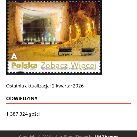
Ostatnia aktualizacja: 2 kwartał 2026
ODWIEDZINY
1 387 324 gości
Copyright © 2026 | WordPress Theme by
MH Themes