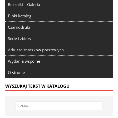
Roczniki – Galeria
Bloki katalog
Czarnodruki
Serie i zbiory
Arkusze znaczków pocztowych
Wydania wspólne
O stronie
WYSZUKAJ TEKST W KATALOGU