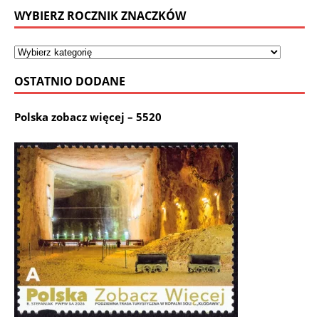
WYBIERZ ROCZNIK ZNACZKÓW
OSTATNIO DODANE
Polska zobacz więcej – 5520