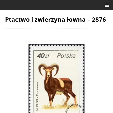
Ptactwo i zwierzyna łowna – 2876