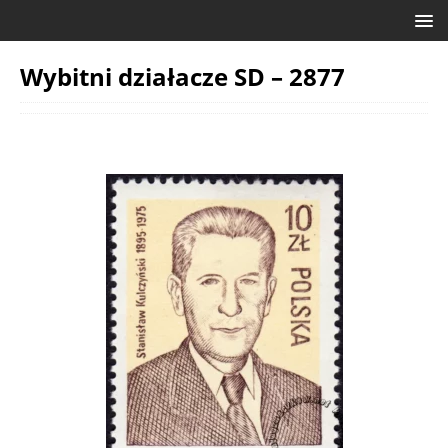
Wybitni działacze SD – 2877