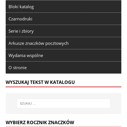
Bloki katalog
Czarnodruki
Serie i zbiory
Arkusze znaczków pocztowych
Wydania wspólne
O stronie
WYSZUKAJ TEKST W KATALOGU
WYBIERZ ROCZNIK ZNACZKÓW