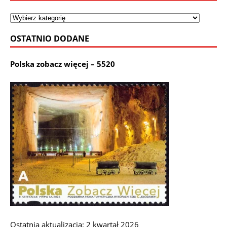
OSTATNIO DODANE
Polska zobacz więcej – 5520
Ostatnia aktualizacja: 2 kwartał 2026