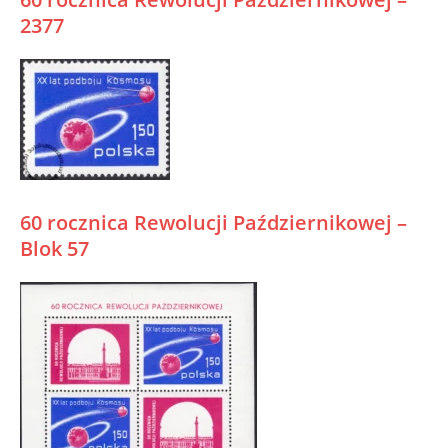
2377
60 rocznica Rewolucji Październikowej –
Blok 57