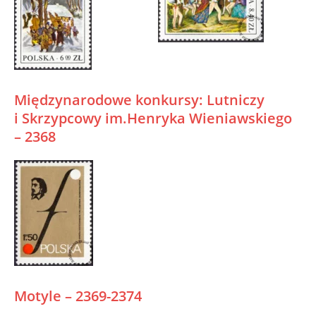
Międzynarodowe konkursy: Lutniczy
i Skrzypcowy im.Henryka Wieniawskiego
– 2368
Motyle – 2369-2374