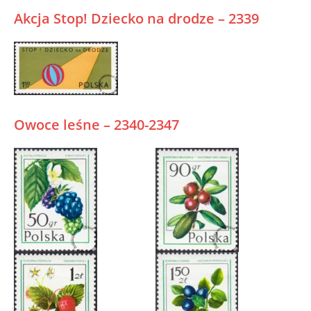
Akcja Stop! Dziecko na drodze – 2339
Owoce leśne – 2340-2347