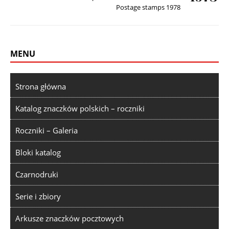
Postage stamps 1978
MENU
Strona główna
Katalog znaczków polskich – roczniki
Roczniki – Galeria
Bloki katalog
Czarnodruki
Serie i zbiory
Arkusze znaczków pocztowych