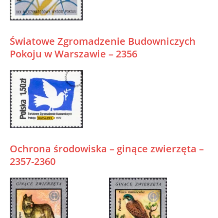
Światowe Zgromadzenie Budowniczych
Pokoju w Warszawie – 2356
Ochrona środowiska – ginące zwierzęta –
2357-2360