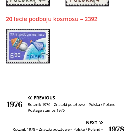
20 lecie podboju kosmosu – 2392
PREVIOUS
Rocznik 1976 – Znaczki pocztowe – Polska / Poland –
Postage stamps 1976
NEXT
Rocznik 1978 – Znaczki pocztowe – Polska / Poland –