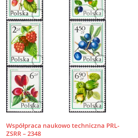
Współpraca naukowo techniczna PRL-
ZSRR – 2348