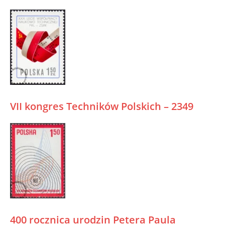
VII kongres Techników Polskich – 2349
400 rocznica urodzin Petera Paula