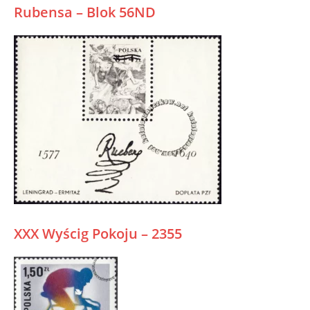
Rubensa – Blok 56ND
XXX Wyścig Pokoju – 2355