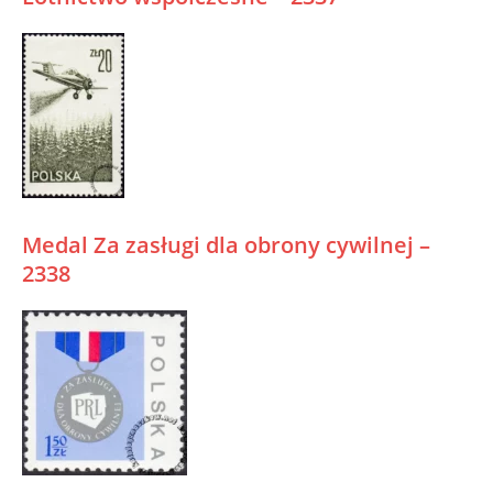
Medal Za zasługi dla obrony cywilnej –
2338