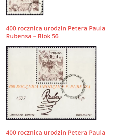
400 rocznica urodzin Petera Paula
Rubensa – Blok 56
400 rocznica urodzin Petera Paula