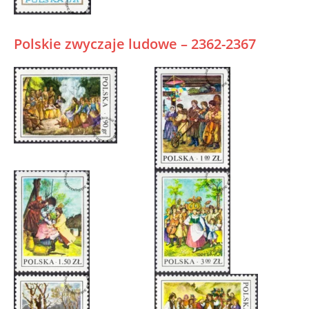
Polskie zwyczaje ludowe – 2362-2367