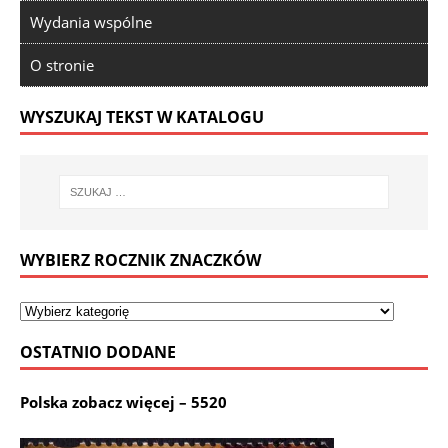
Wydania wspólne
O stronie
WYSZUKAJ TEKST W KATALOGU
WYBIERZ ROCZNIK ZNACZKÓW
OSTATNIO DODANE
Polska zobacz więcej – 5520