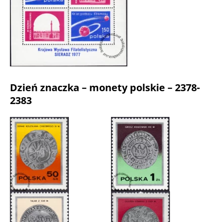
Dzień znaczka – monety polskie – 2378-
2383