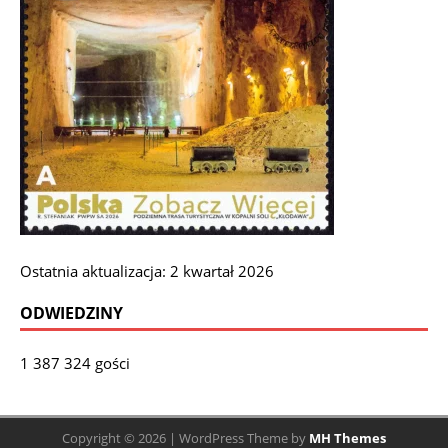
Ostatnia aktualizacja: 2 kwartał 2026
ODWIEDZINY
1 387 324 gości
Copyright © 2026 | WordPress Theme by
MH Themes