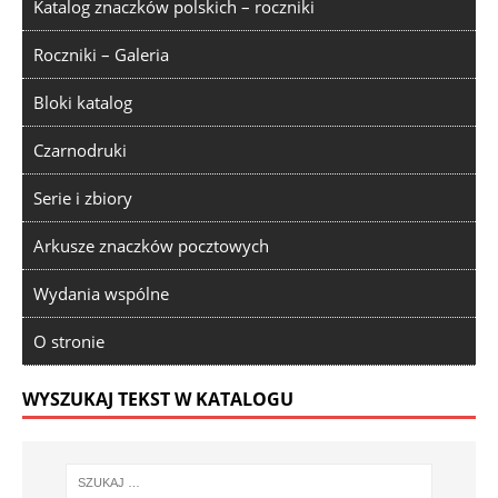
Katalog znaczków polskich – roczniki
Roczniki – Galeria
Bloki katalog
Czarnodruki
Serie i zbiory
Arkusze znaczków pocztowych
Wydania wspólne
O stronie
WYSZUKAJ TEKST W KATALOGU