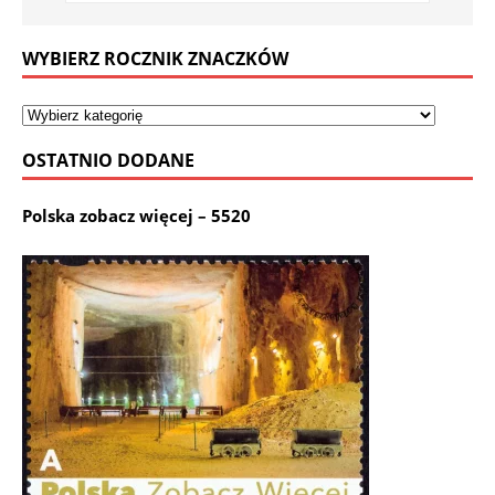
WYBIERZ ROCZNIK ZNACZKÓW
OSTATNIO DODANE
Polska zobacz więcej – 5520