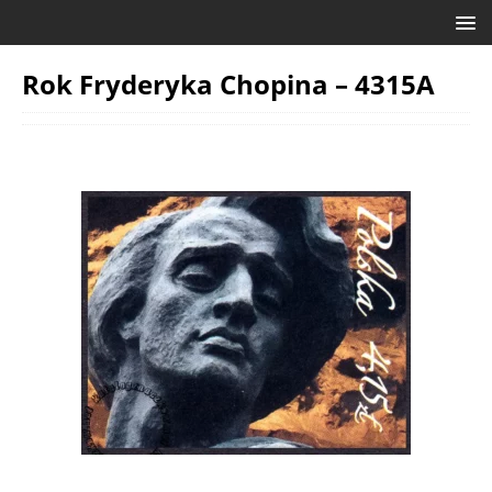
Rok Fryderyka Chopina – 4315A