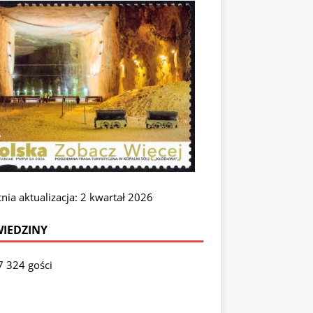
nia aktualizacja: 2 kwartał 2026
IEDZINY
7 324 gości