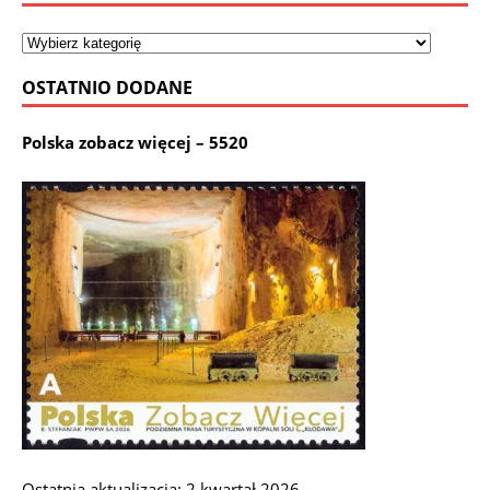
OSTATNIO DODANE
Polska zobacz więcej – 5520
Ostatnia aktualizacja: 2 kwartał 2026