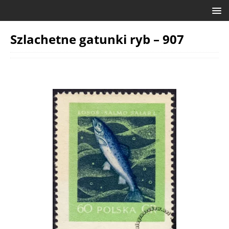
Szlachetne gatunki ryb – 907