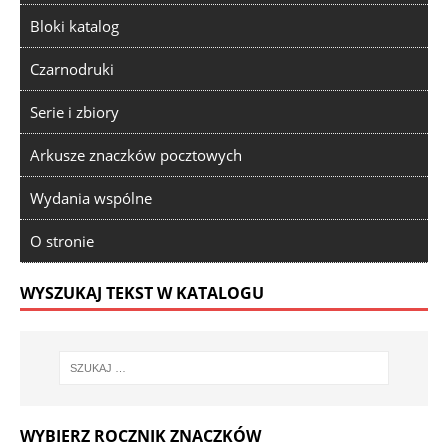
Bloki katalog
Czarnodruki
Serie i zbiory
Arkusze znaczków pocztowych
Wydania wspólne
O stronie
WYSZUKAJ TEKST W KATALOGU
WYBIERZ ROCZNIK ZNACZKÓW