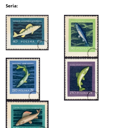
Seria: