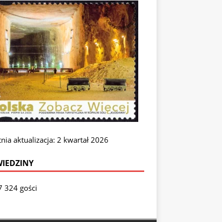
nia aktualizacja: 2 kwartał 2026
IEDZINY
7 324 gości