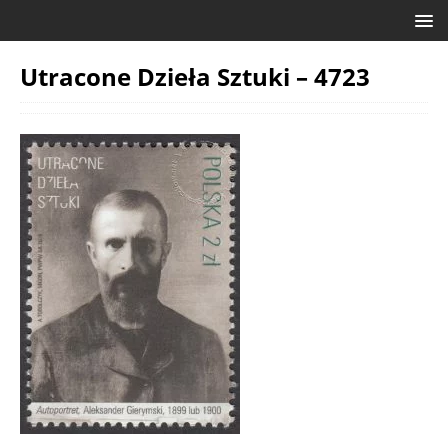
Utracone Dzieła Sztuki – 4723