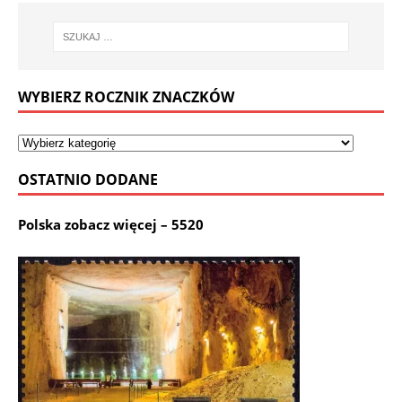
WYBIERZ ROCZNIK ZNACZKÓW
OSTATNIO DODANE
Polska zobacz więcej – 5520