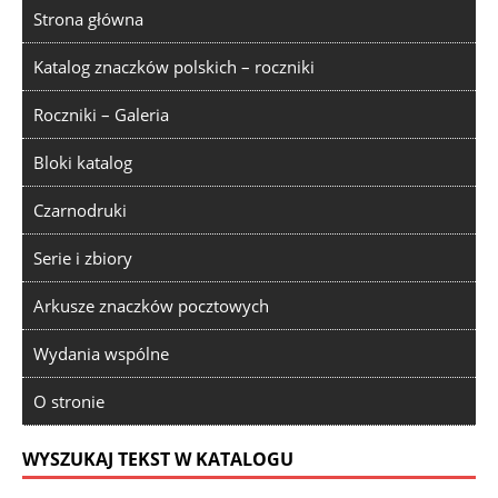
Strona główna
Katalog znaczków polskich – roczniki
Roczniki – Galeria
Bloki katalog
Czarnodruki
Serie i zbiory
Arkusze znaczków pocztowych
Wydania wspólne
O stronie
WYSZUKAJ TEKST W KATALOGU