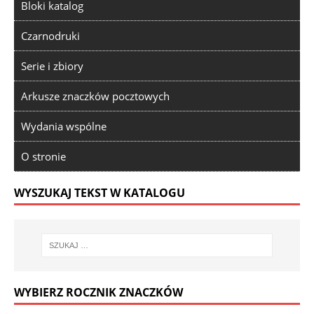
Bloki katalog
Czarnodruki
Serie i zbiory
Arkusze znaczków pocztowych
Wydania wspólne
O stronie
WYSZUKAJ TEKST W KATALOGU
WYBIERZ ROCZNIK ZNACZKÓW