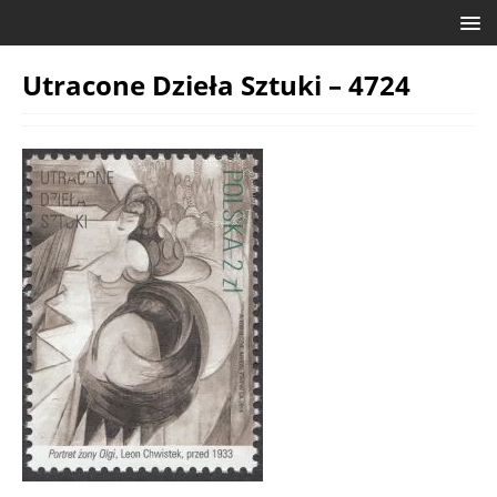
Utracone Dzieła Sztuki – 4724