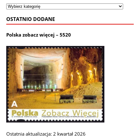
OSTATNIO DODANE
Polska zobacz więcej – 5520
Ostatnia aktualizacja: 2 kwartał 2026