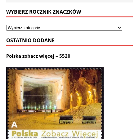
WYBIERZ ROCZNIK ZNACZKÓW
OSTATNIO DODANE
Polska zobacz więcej – 5520