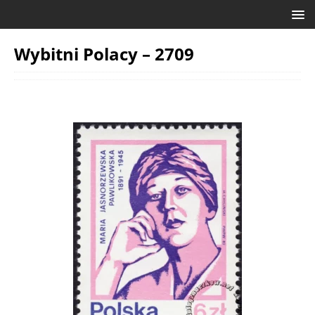
Wybitni Polacy – 2709