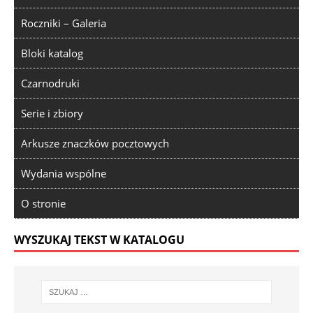
Roczniki – Galeria
Bloki katalog
Czarnodruki
Serie i zbiory
Arkusze znaczków pocztowych
Wydania wspólne
O stronie
WYSZUKAJ TEKST W KATALOGU