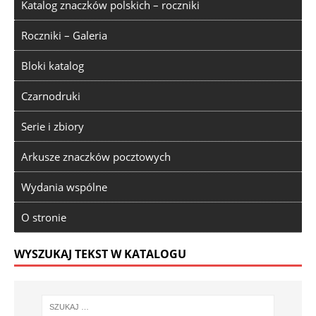
Katalog znaczków polskich – roczniki
Roczniki – Galeria
Bloki katalog
Czarnodruki
Serie i zbiory
Arkusze znaczków pocztowych
Wydania wspólne
O stronie
WYSZUKAJ TEKST W KATALOGU