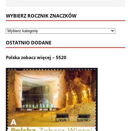
WYBIERZ ROCZNIK ZNACZKÓW
OSTATNIO DODANE
Polska zobacz więcej – 5520