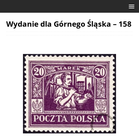
Wydanie dla Górnego Śląska – 158