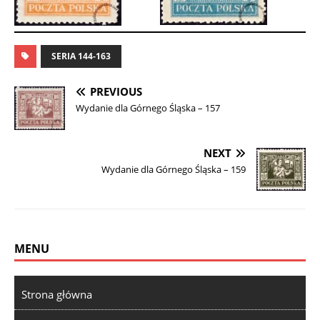
SERIA 144-163
PREVIOUS
Wydanie dla Górnego Śląska – 157
NEXT
Wydanie dla Górnego Śląska – 159
MENU
Strona główna