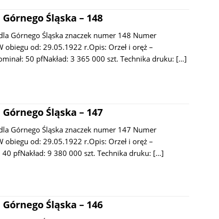
 Górnego Śląska – 148
dla Górnego Śląska znaczek numer 148 Numer
obiegu od: 29.05.1922 r.Opis: Orzeł i oręż –
nał: 50 pfNakład: 3 365 000 szt. Technika druku:
[…]
 Górnego Śląska – 147
dla Górnego Śląska znaczek numer 147 Numer
obiegu od: 29.05.1922 r.Opis: Orzeł i oręż –
40 pfNakład: 9 380 000 szt. Technika druku:
[…]
 Górnego Śląska – 146