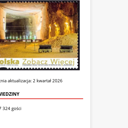
nia aktualizacja: 2 kwartał 2026
IEDZINY
7 324 gości