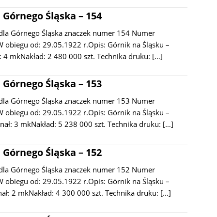
 Górnego Śląska – 154
dla Górnego Śląska znaczek numer 154 Numer
 obiegu od: 29.05.1922 r.Opis: Górnik na Śląsku –
: 4 mkNakład: 2 480 000 szt. Technika druku:
[…]
 Górnego Śląska – 153
dla Górnego Śląska znaczek numer 153 Numer
 obiegu od: 29.05.1922 r.Opis: Górnik na Śląsku –
nał: 3 mkNakład: 5 238 000 szt. Technika druku:
[…]
 Górnego Śląska – 152
dla Górnego Śląska znaczek numer 152 Numer
 obiegu od: 29.05.1922 r.Opis: Górnik na Śląsku –
: 2 mkNakład: 4 300 000 szt. Technika druku:
[…]