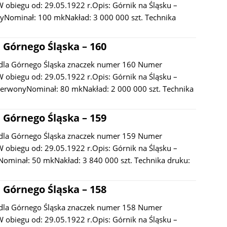
 obiegu od: 29.05.1922 r.Opis: Górnik na Śląsku –
yNominał: 100 mkNakład: 3 000 000 szt. Technika
 Górnego Śląska – 160
dla Górnego Śląska znaczek numer 160 Numer
 obiegu od: 29.05.1922 r.Opis: Górnik na Śląsku –
rwonyNominał: 80 mkNakład: 2 000 000 szt. Technika
 Górnego Śląska – 159
dla Górnego Śląska znaczek numer 159 Numer
 obiegu od: 29.05.1922 r.Opis: Górnik na Śląsku –
ominał: 50 mkNakład: 3 840 000 szt. Technika druku:
 Górnego Śląska – 158
dla Górnego Śląska znaczek numer 158 Numer
 obiegu od: 29.05.1922 r.Opis: Górnik na Śląsku –