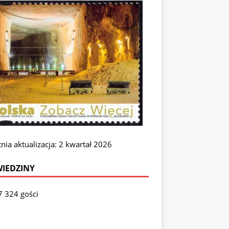
nia aktualizacja: 2 kwartał 2026
IEDZINY
7 324 gości