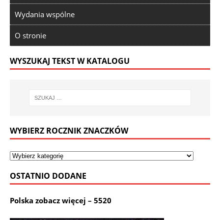
Wydania wspólne
O stronie
WYSZUKAJ TEKST W KATALOGU
WYBIERZ ROCZNIK ZNACZKÓW
OSTATNIO DODANE
Polska zobacz więcej – 5520