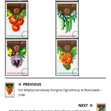
PREVIOUS
XIX Międzynarodowy Kongres Ogrodniczy w Warszawie –
2186
NEXT