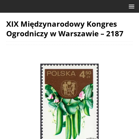
XIX Międzynarodowy Kongres
Ogrodniczy w Warszawie – 2187