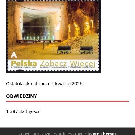
Ostatnia aktualizacja: 2 kwartał 2026
ODWIEDZINY
1 387 324 gości
Copyright © 2026 | WordPress Theme by
MH Themes