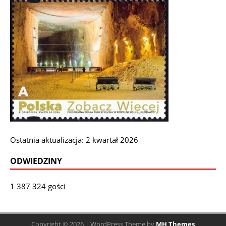
Ostatnia aktualizacja: 2 kwartał 2026
ODWIEDZINY
1 387 324 gości
Copyright © 2026 | WordPress Theme by
MH Themes