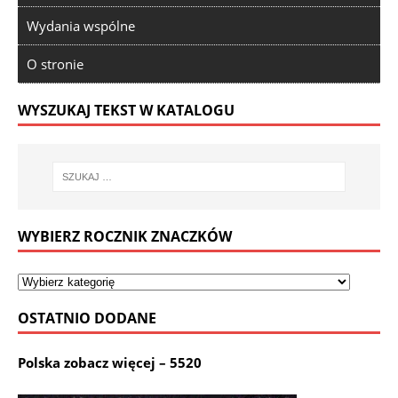
Wydania wspólne
O stronie
WYSZUKAJ TEKST W KATALOGU
WYBIERZ ROCZNIK ZNACZKÓW
OSTATNIO DODANE
Polska zobacz więcej – 5520