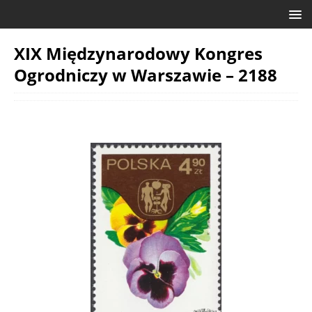
XIX Międzynarodowy Kongres
Ogrodniczy w Warszawie – 2188