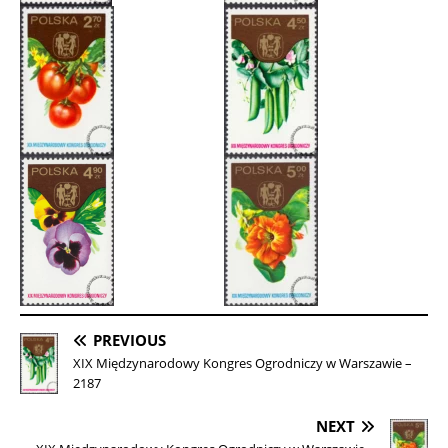
PREVIOUS
XIX Międzynarodowy Kongres Ogrodniczy w Warszawie –
2187
NEXT