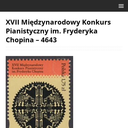
XVII Międzynarodowy Konkurs
Pianistyczny im. Fryderyka
Chopina – 4643