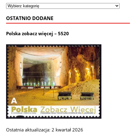
OSTATNIO DODANE
Polska zobacz więcej – 5520
Ostatnia aktualizacja: 2 kwartał 2026